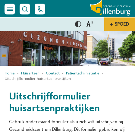
SPOED
Home
Huisartsen
Contact
Patiëntadministratie
Uitschrijfformulier huisartsenpraktijken
Uitschrijfformulier
huisartsenpraktijken
Gebruik onderstaand formulier als u zich wilt uitschrijven bij
Gezondheidscentrum Dillenburg. Dit formulier gebruiken wij