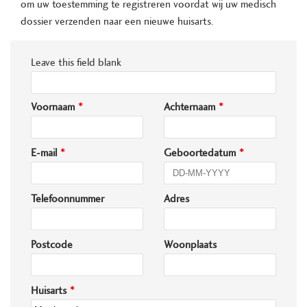
om uw toestemming te registreren voordat wij uw medisch
dossier verzenden naar een nieuwe huisarts.
Leave this field blank
Voornaam
Achternaam
E-mail
Geboortedatum
Telefoonnummer
Adres
Postcode
Woonplaats
Huisarts