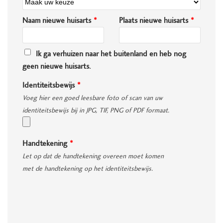
Naam nieuwe huisarts
Plaats nieuwe huisarts
Ik ga verhuizen naar het buitenland en heb nog
geen nieuwe huisarts.
Identiteitsbewijs
Voeg hier een goed leesbare foto of scan van uw
identiteitsbewijs bij in JPG, TIF, PNG of PDF formaat.
Handtekening
Let op dat de handtekening overeen moet komen
met de handtekening op het identiteitsbewijs.