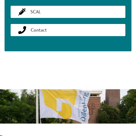
SCAL
Contact