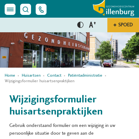
SPOED
Home
Huisartsen
Contact
Patiëntadministratie
Wijzigingsformulier huisartsenpraktijken
Wijzigingsformulier
huisartsenpraktijken
Gebruik onderstaand formulier om een wijziging in uw
persoonlijke situatie door te geven aan de