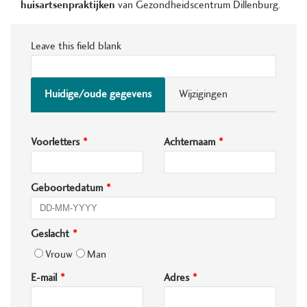
huisartsenpraktijken
van Gezondheidscentrum Dillenburg.
Leave this field blank
Huidige/oude gegevens
Wijzigingen
Voorletters
Achternaam
Geboortedatum
Geslacht
Vrouw
Man
E-mail
Adres