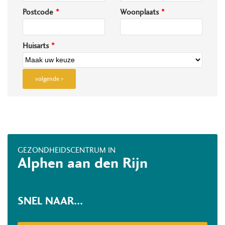
Postcode
Woonplaats
Huisarts
volgende >
GEZONDHEIDSCENTRUM IN
Alphen aan den Rijn
SNEL NAAR...